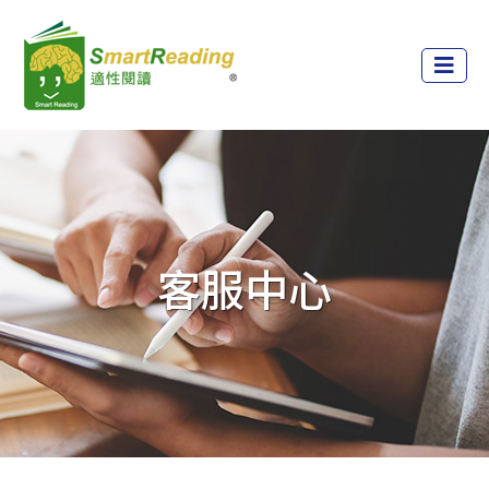
漢字詞系列
客服中心