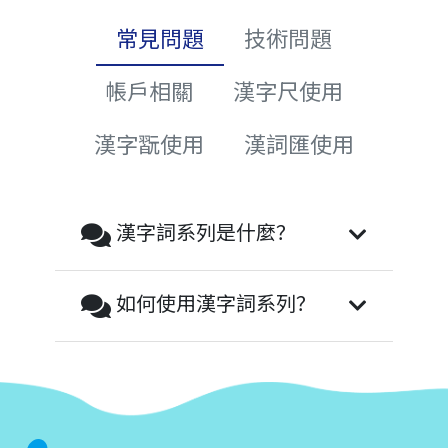
常見問題
技術問題
帳戶相關
漢字尺使用
漢字翫使用
漢詞匯使用
漢字詞系列是什麼？
如何使用漢字詞系列？