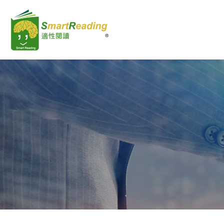
漢字詞系列