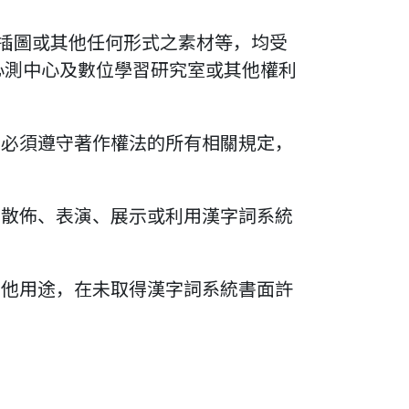
、插圖或其他任何形式之素材等，均受
心測中心及數位學習研究室或其他權利
時必須遵守著作權法的所有相關規定，
、散佈、表演、展示或利用漢字詞系統
其他用途，在未取得漢字詞系統書面許