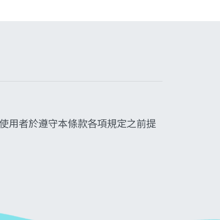
公眾釋出，使用者於遵守本條款各項規定之前提