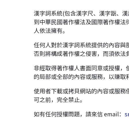
版權說明
漢字詞系統(包含漢字尺、漢字翫、
到中華民國著作權法及國際著作權法
人依法擁有。
任何人對於漢字詞系統提供的內容與
否則將構成著作權之侵害，而須依法
非經取得著作權人書面同意或授權，
的局部或全部的內容或服務，以賺取
使用者下載或拷貝網站的內容或服務
可之前，完全禁止。
如有任何授權問題，請來信 email：
s