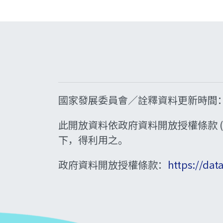
國家發展委員會／詮釋資料更新時間：2020
此開放資料依政府資料開放授權條款 (Ope
下，得利用之。
政府資料開放授權條款：
https://dat