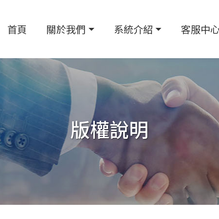
首頁
關於我們
系統介紹
客服中
版權說明